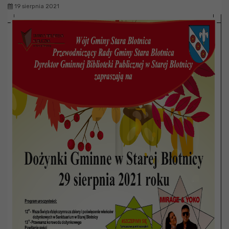
19 sierpnia 2021