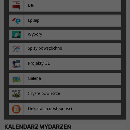
BIP
Epuap
Wybory
Spisy powszechne
Projekty UE
Galeria
Czyste powietrze
Deklaracja dostępności
KALENDARZ WYDARZEŃ