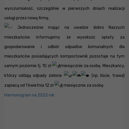
wyrozumiałość, szczególnie w pierwszych dniach realizacji
usługi przez nową firmę.
Jednocześnie mając na uwadze dobro Naszych
mieszkańców informujemy że wysokość opłaty za
gospodarowanie i odbiór odpadów komunalnych dla
mieszkańców posiadających kompostownik pozostaje na tym
samym poziomie tj. 10 zł
miesięcznie za osobę. Mieszkańcy,
którzy oddają odpady zielone
(np. liście, trawa)
zapłacą od 1 kwietnia 12 zł
miesięcznie za osobę.
Harmonogram na 2022 rok