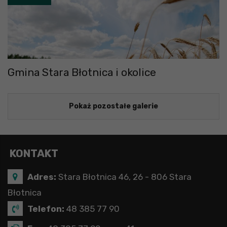
Gmina Stara Błotnica i okolice
Pokaż pozostałe galerie
KONTAKT
Adres:
Stara Błotnica 46, 26 - 806 Stara
Błotnica
Telefon:
48 385 77 90