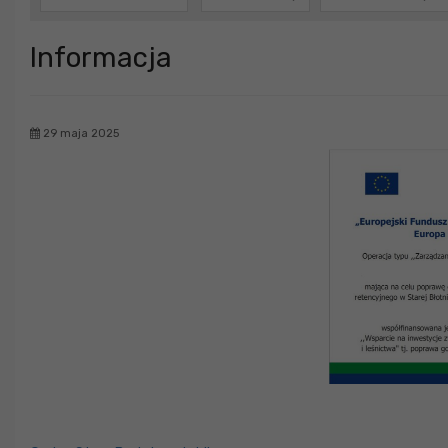
Informacja
29 maja 2025