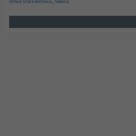
Gmina Stara Błotnica_tablica