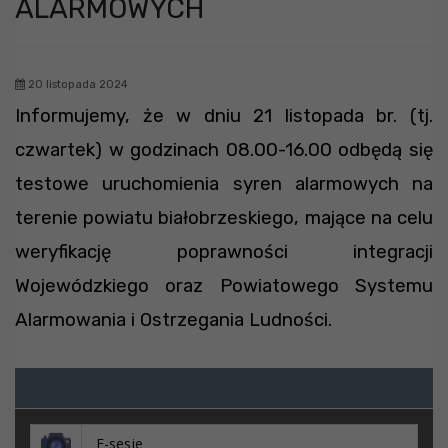
ALARMOWYCH
20 listopada 2024
Informujemy, że w dniu 21 listopada br. (tj.
czwartek) w godzinach 08.00-16.00 odbędą się
testowe uruchomienia syren alarmowych na
terenie powiatu białobrzeskiego, mające na celu
weryfikację poprawności integracji
Wojewódzkiego oraz Powiatowego Systemu
Alarmowania i Ostrzegania Ludności.
E-sesje