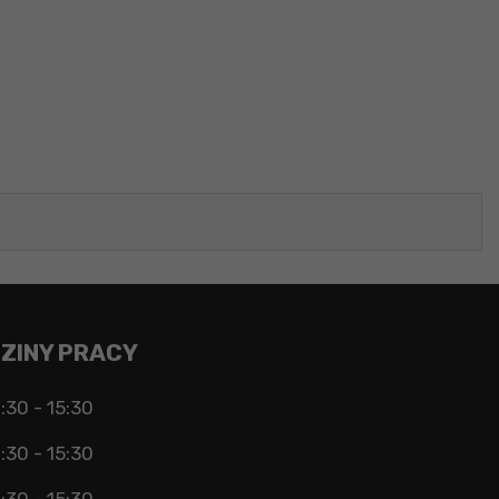
ZINY PRACY
:30 - 15:30
:30 - 15:30