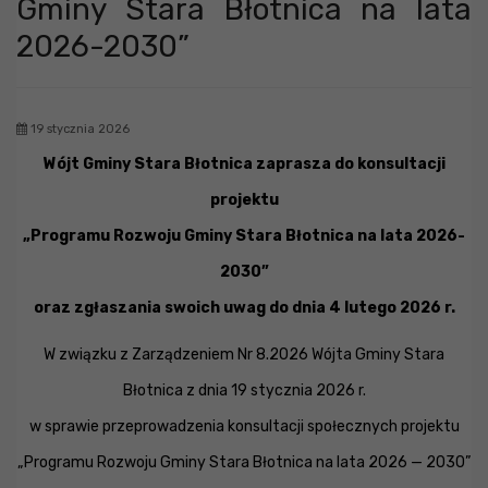
Gminy Stara Błotnica na lata
2026-2030”
19 stycznia 2026
Wójt Gminy Stara Błotnica zaprasza do konsultacji
projektu
„Programu Rozwoju Gminy Stara Błotnica na lata 2026-
2030”
oraz zgłaszania swoich uwag do dnia 4 lutego 2026 r.
W związku z Zarządzeniem Nr 8.2026 Wójta Gminy Stara
Błotnica z dnia 19 stycznia 2026 r.
w sprawie przeprowadzenia konsultacji społecznych projektu
„Programu Rozwoju Gminy Stara Błotnica na lata 2026 — 2030”