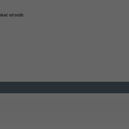
kać od osób: