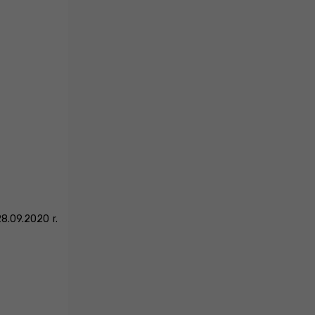
8.09.2020 r.