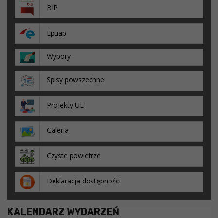
BIP
Epuap
Wybory
Spisy powszechne
Projekty UE
Galeria
Czyste powietrze
Deklaracja dostępności
KALENDARZ WYDARZEŃ