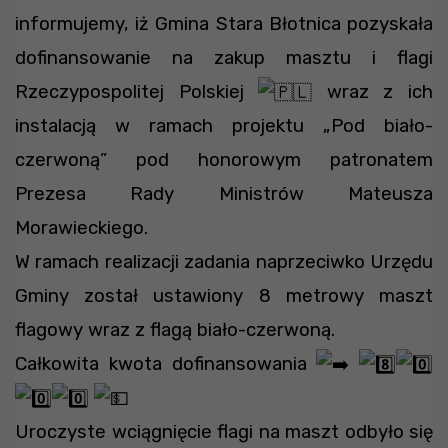
informujemy, iż Gmina Stara Błotnica pozyskała
dofinansowanie na zakup masztu i flagi
Rzeczypospolitej Polskiej
wraz z ich
instalacją w ramach projektu „Pod biało-
czerwoną” pod honorowym patronatem
Prezesa Rady Ministrów Mateusza
Morawieckiego.
W ramach realizacji zadania naprzeciwko Urzędu
Gminy został ustawiony 8 metrowy maszt
flagowy wraz z flagą biało-czerwoną.
Całkowita kwota dofinansowania
Uroczyste wciągnięcie flagi na maszt odbyło się