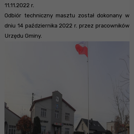
11.11.2022 r.
Odbiór techniczny masztu został dokonany w
dniu 14 października 2022 r. przez pracowników
Urzędu Gminy.