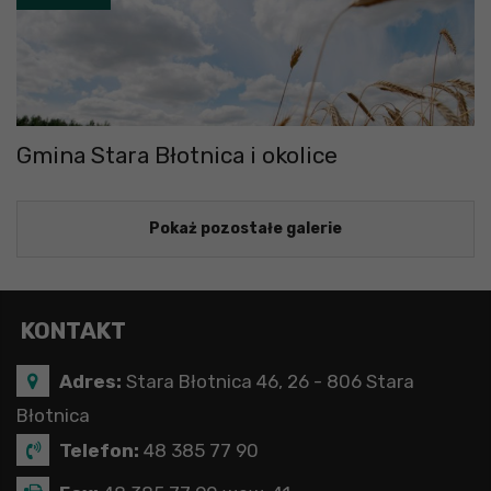
Gmina Stara Błotnica i okolice
Pokaż pozostałe galerie
KONTAKT
Adres:
Stara Błotnica 46, 26 - 806 Stara
Błotnica
Telefon:
48 385 77 90