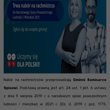
Nabór na rachmistrzów przeprowadzają
Gminni Komisarze
Spisowi
. Podstawą prawną jest art. 24 ust. 1 pkt. 6 ustawy
z dnia 9 sierpnia 2019 r. o narodowym spisie powszechnym
ludności i mieszkań w 2021 r. (Dz. U. 2019 r. poz. 1775,