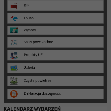
BIP
Epuap
Wybory
Spisy powszechne
Projekty UE
Galeria
Czyste powietrze
Deklaracja dostępności
KALENDARZ WYDARZEŃ