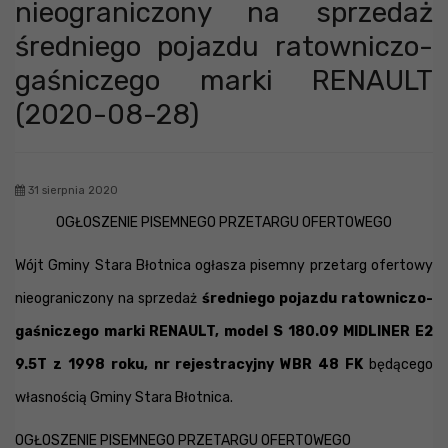
nieograniczony na sprzedaż
średniego pojazdu ratowniczo-
gaśniczego marki RENAULT
(2020-08-28)
31 sierpnia 2020
OGŁOSZENIE PISEMNEGO PRZETARGU OFERTOWEGO
Wójt Gminy Stara Błotnica ogłasza pisemny przetarg ofertowy
nieograniczony na sprzedaż
średniego pojazdu ratowniczo-
gaśniczego
marki RENAULT, model S 180.09 MIDLINER E2
9.5T z 1998 roku, nr rejestracyjny WBR 48 FK
będącego
własnością Gminy Stara Błotnica.
OGŁOSZENIE PISEMNEGO PRZETARGU OFERTOWEGO