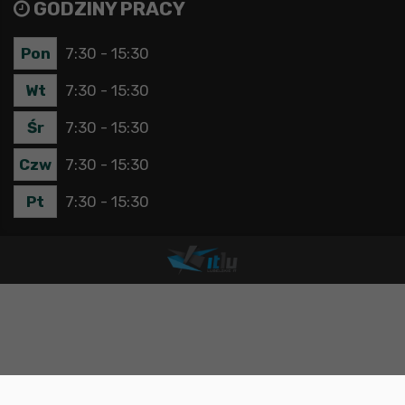
GODZINY PRACY
Pon
7:30 - 15:30
Wt
7:30 - 15:30
Śr
7:30 - 15:30
Czw
7:30 - 15:30
Pt
7:30 - 15:30