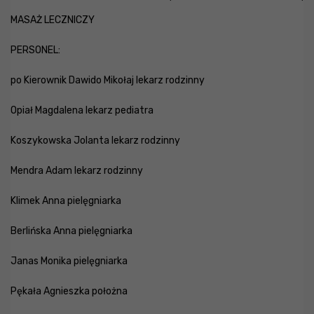
MASAŻ LECZNICZY
PERSONEL:
po Kierownik Dawido Mikołaj lekarz rodzinny
Opiał Magdalena lekarz pediatra
Koszykowska Jolanta lekarz rodzinny
Mendra Adam lekarz rodzinny
Klimek Anna pielęgniarka
Berlińska Anna pielęgniarka
Janas Monika pielęgniarka
Pękała Agnieszka położna