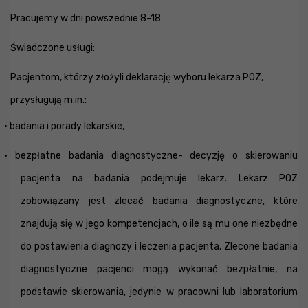
Pracujemy w dni powszednie 8-18
Świadczone usługi:
Pacjentom, którzy złożyli deklarację wyboru lekarza POZ,
przysługują m.in.:
· badania i porady lekarskie,
· bezpłatne badania diagnostyczne- decyzję o skierowaniu
pacjenta na badania podejmuje lekarz. Lekarz POZ
zobowiązany jest zlecać badania diagnostyczne, które
znajdują się w jego kompetencjach, o ile są mu one niezbędne
do postawienia diagnozy i leczenia pacjenta. Zlecone badania
diagnostyczne pacjenci mogą wykonać bezpłatnie, na
podstawie skierowania, jedynie w pracowni lub laboratorium