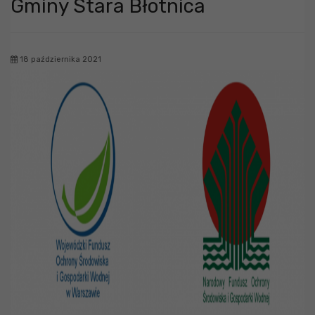
Gminy Stara Błotnica
18 października 2021