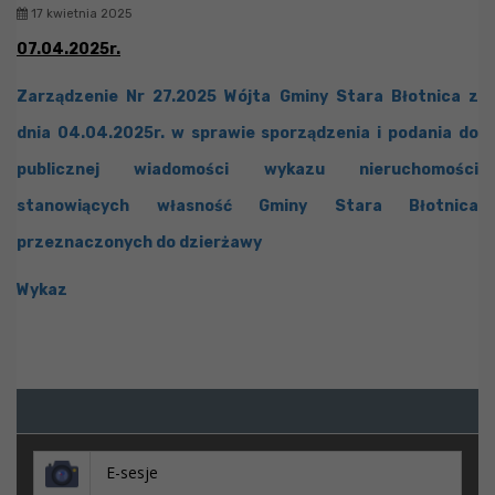
17 kwietnia 2025
07.04.2025r.
Zarządzenie Nr 27.2025 Wójta Gminy Stara Błotnica z
dnia 04.04.2025r. w sprawie sporządzenia i podania do
publicznej wiadomości wykazu nieruchomości
stanowiących własność Gminy Stara Błotnica
przeznaczonych do dzierżawy
Wykaz
E-sesje