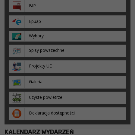
BIP
Epuap
Wybory
Spisy powszechne
Projekty UE
Galeria
Czyste powietrze
Deklaracja dostępności
KALENDARZ WYDARZEŃ