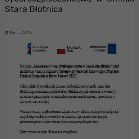
Stara Błotnica
15 maja 2026