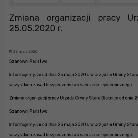
Zmiana organizacji pracy U
25.05.2020 r.
28 maja 2020
Szanowni Państwo,
Informujemy, że od dnia 25 maja 2020 r. w Urzędzie Gminy Sta
wszystkich zasad bezpieczeństwa sanitarno-epidemicznego.
Zmiana organizacji pracy Urzędu Gminy Stara Błotnica od dnia 25
Szanowni Państwo,
Informujemy, że od dnia 25 maja 2020 r. w Urzędzie Gminy Sta
wszystkich zasad bezpieczeństwa sanitarno-epidemicznego.