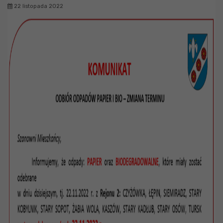
22 listopada 2022