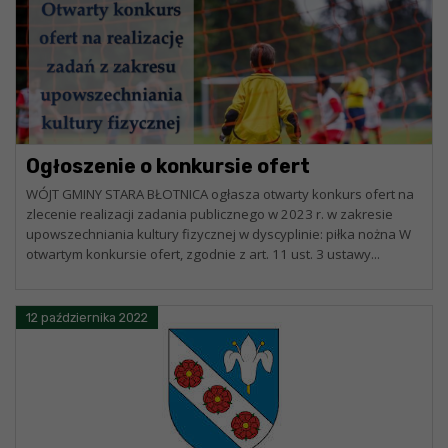
Ogłoszenie o konkursie ofert
WÓJT GMINY STARA BŁOTNICA ogłasza otwarty konkurs ofert na
zlecenie realizacji zadania publicznego w 2023 r. w zakresie
upowszechniania kultury fizycznej w dyscyplinie: piłka nożna W
otwartym konkursie ofert, zgodnie z art. 11 ust. 3 ustawy...
12 października 2022