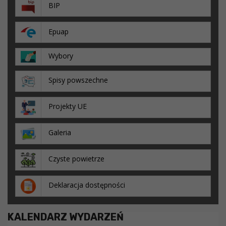
BIP
Epuap
Wybory
Spisy powszechne
Projekty UE
Galeria
Czyste powietrze
Deklaracja dostępności
KALENDARZ WYDARZEŃ