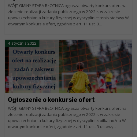
WÓJT GMINY STARA BŁOTNICA ogłasza otwarty konkurs ofert na
zlecenie realizacji zadania publicznego w 2022 r. w zakresie
upowszechniania kultury fizycznej w dyscyplinie: tenis stołowy W
otwartym konkursie ofert, zgodnie z art. 11 ust. 3...
4 stycznia 2022
Ogłoszenie o konkursie ofert
WÓJT GMINY STARA BŁOTNICA ogłasza otwarty konkurs ofert na
zlecenie realizacji zadania publicznego w 2022 r. w zakresie
upowszechniania kultury fizycznej w dyscyplinie: piłka nożna W
otwartym konkursie ofert, zgodnie z art. 11 ust. 3 ustawy...